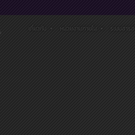
เกี่ยวกับ
หน่วยงานภายใน
ระบบสารส