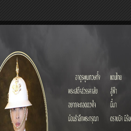
รายละเอียด