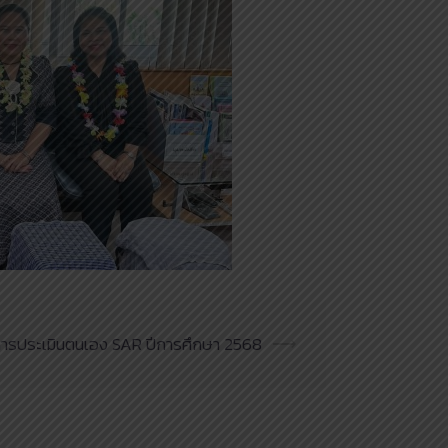
ารประเมินตนเอง SAR ปีการศึกษา 2568
⟶