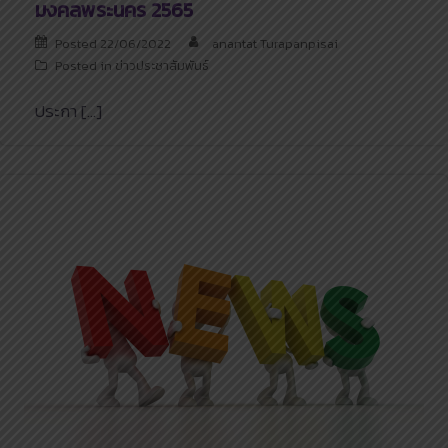
มงคลพระนคร 2565
Posted
22/06/2022
anantat Turapanpisai
Posted in
ข่าวประชาสัมพันธ์
ประกา […]