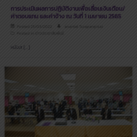
การประเมินผลการปฏิบัติงานเพื่อเลื่อนเงินเดือน/
ค่าตอบแทน และค่าจ้าง ณ วันที่ 1 เมษายน 2565
Posted
25/03/2022
anantat Turapanpisai
Posted in
ข่าวประชาสัมพันธ์
หนังส […]