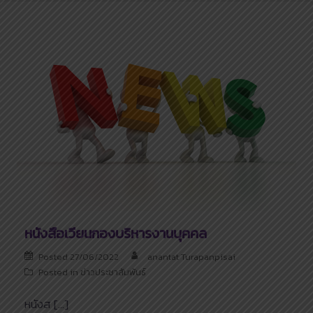
หนังสือเวียนกองบริหารงานบุคคล
Posted
27/06/2022
anantat Turapanpisai
Posted in
ข่าวประชาสัมพันธ์
หนังส […]