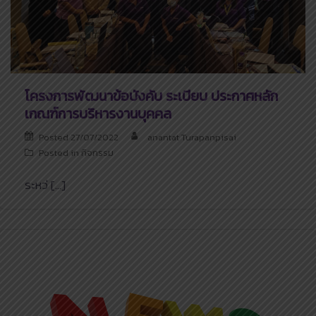
โครงการพัฒนาข้อบังคับ ระเบียบ ประกาศหลัก
เกณฑ์การบริหารงานบุคคล
Posted
27/07/2022
anantat Turapanpisai
Posted in
กิจกรรม
ระหว่ […]