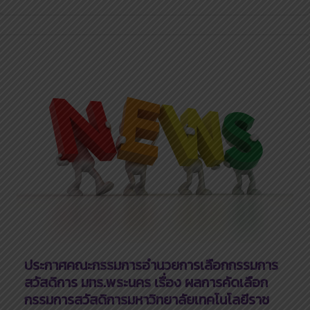
ประกาศคณะกรรมการอำนวยการเลือกกรรมการ
สวัสดิการ มทร.พระนคร เรื่อง ผลการคัดเลือก
กรรมการสวัสดิการมหาวิทยาลัยเทคโนโลยีราช