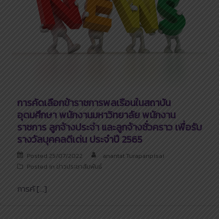
การคัดเลือกข้าราชการพลเรือนในสถาบัน
อุดมศึกษา พนักงานมหาวิทยาลัย พนักงาน
ราชการ ลูกจ้างประจำ และลูกจ้างชั่วคราว เพื่อรับ
รางวัลบุคคลดีเด่น ประจำปี 2565
Posted
25/07/2022
anantat Turapanpisai
Posted in
ข่าวประชาสัมพันธ์
การคั […]